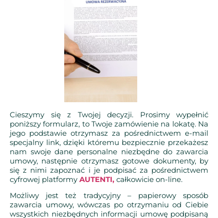
Cieszymy się z Twojej decyzji. Prosimy wypełnić
poniższy formularz, to Twoje zamówienie na lokatę. Na
jego podstawie otrzymasz za pośrednictwem e-mail
specjalny link, dzięki któremu bezpiecznie przekażesz
nam swoje dane personalne niezbędne do zawarcia
umowy, następnie otrzymasz gotowe dokumenty, by
się z nimi zapoznać i je podpisać za pośrednictwem
cyfrowej platformy
AUTENTI,
całkowicie on-line.
Możliwy jest też tradycyjny – papierowy sposób
zawarcia umowy, wówczas po otrzymaniu od Ciebie
wszystkich niezbędnych informacji umowę podpisaną