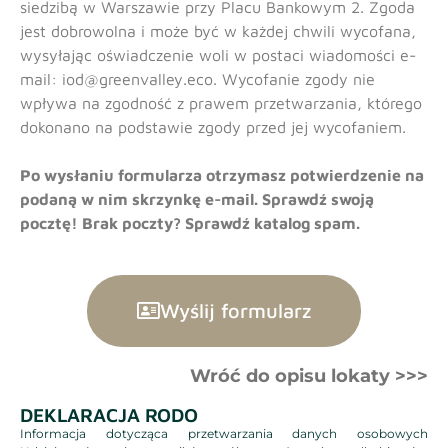
siedzibą w Warszawie przy Placu Bankowym 2. Zgoda
jest dobrowolna i może być w każdej chwili wycofana,
wysyłając oświadczenie woli w postaci wiadomości e-
mail: iod@greenvalley.eco. Wycofanie zgody nie
wpływa na zgodność z prawem przetwarzania, którego
dokonano na podstawie zgody przed jej wycofaniem.
Po wysłaniu formularza otrzymasz potwierdzenie na
podaną w nim skrzynkę e-mail. Sprawdź swoją
pocztę! Brak poczty? Sprawdź katalog spam.
Wyślij formularz
Wróć do opisu lokaty >>>
DEKLARACJA RODO
Informacja dotycząca przetwarzania danych osobowych