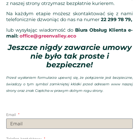
z naszej strony otrzymasz bezpłatnie kurierem.
Na każdym etapie możesz skontaktować się z nami
telefonicznie dzwoniąc do nas na numer
22 299 78 79,
lub wysyłając wiadomość do
Biura Obsług Klienta e-
mail:
office@greenvalley.eco
Jeszcze nigdy zawarcie umowy
nie było tak proste i
bezpieczne!
Przed wysłaniem formularza upewnij się, że połączenie jest bezpieczne,
świadczy o tym symbol zamkniętej kłódki przed adresem www naszej
strony oraz znak Captcha w prawym dolnym rogu strony.
Email
Telefon kontaktowy