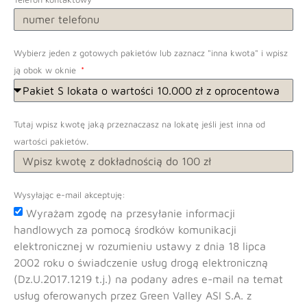
Wybierz jeden z gotowych pakietów lub zaznacz "inna kwota" i wpisz
ją obok w oknie
Tutaj wpisz kwotę jaką przeznaczasz na lokatę jeśli jest inna od
wartości pakietów.
Wysyłając e-mail akceptuję:
Wyrażam zgodę na przesyłanie informacji
handlowych za pomocą środków komunikacji
elektronicznej w rozumieniu ustawy z dnia 18 lipca
2002 roku o świadczenie usług drogą elektroniczną
(Dz.U.2017.1219 t.j.) na podany adres e-mail na temat
usług oferowanych przez Green Valley ASI S.A. z