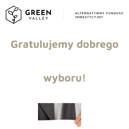
Gratulujemy dobrego
wyboru!