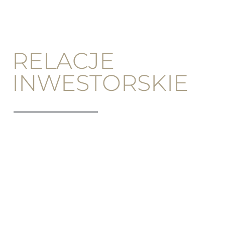
RELACJE
INWESTORSKIE