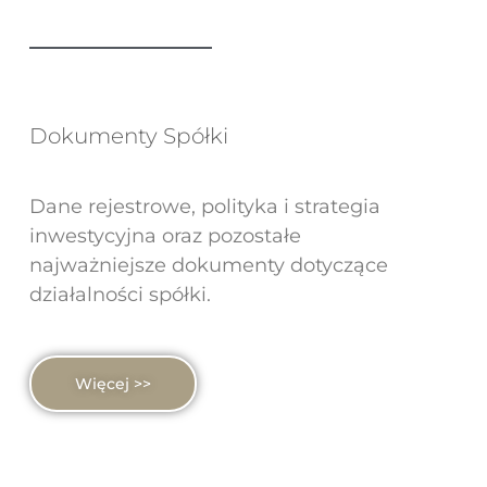
Dokumenty Spółki
Dane rejestrowe, polityka i strategia
inwestycyjna oraz pozostałe
najważniejsze dokumenty dotyczące
działalności spółki.
Więcej >>