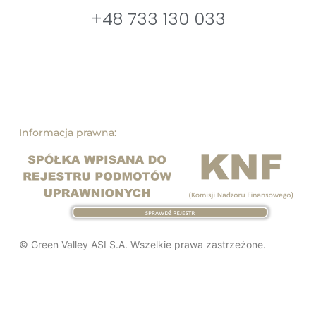
+48 733 130 033
Informacja prawna:
© Green Valley ASI S.A. Wszelkie prawa zastrzeżone.