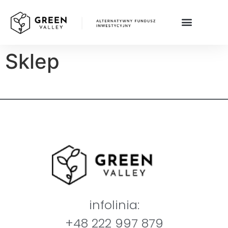
Sklep
infolinia:
+48 222 997 879